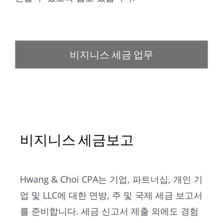
비지니스 세금 업무
비지니스 세금보고
Hwang & Choi CPA는 기업, 파트너십, 개인 기
업 및 LLC에 대한 연방, 주 및 국제 세금 보고서
를 준비합니다. 세금 신고서 제출 외에도 경험