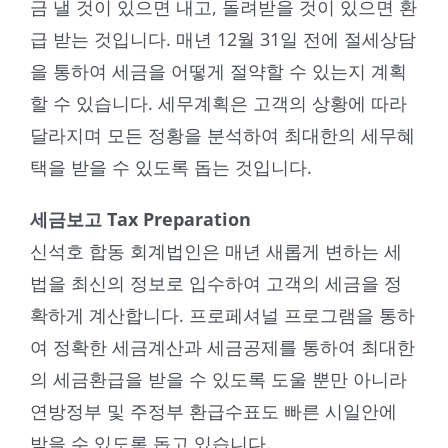
금 낼 것이 있으면 내고, 돌려받을 것이 있으면 환
급 받는 것입니다. 매년 12월 31일 전에 절세상담
을 통하여 세금을 어떻게 절약할 수 있는지 계획
할 수 있습니다. 세무계획은 고객의 상황에 따라
달라지며 모든 정황을 분석하여 최대한의 세무혜
택을 받을 수 있도록 돕는 것입니다.
세금보고 Tax Preparation
신석호 합동 회계법인은 매년 새롭게 변하는 세
법을 최신의 정보로 입수하여 고객의 세금을 정
확하게 계산합니다. 프로페셔널 프로그램을 통하
여 정확한 세금계산과 세금공제를 통하여 최대한
의 세금환급을 받을 수 있도록 도울 뿐만 아니라
연방정부 및 주정부 환급수표도 빠른 시일안에
받을 수 있도록 돕고 있습니다.