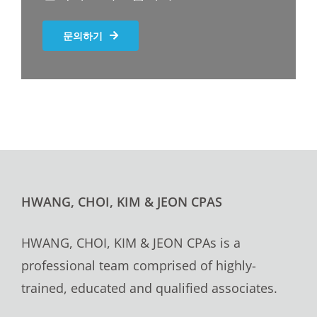
문의하기
HWANG, CHOI, KIM & JEON CPAS
HWANG, CHOI, KIM & JEON CPAs is a
professional team comprised of highly-
trained, educated and qualified associates.