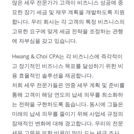
많은 세무 전문가가 고객이 비즈니스 성공에 중
요한 장기 세금 및 재무 계획을 개발하도록 지원
합니다. 우리 회사는 각 고객의 특정 비즈니스의
고유한 요구에 맞게 세금 전략을 조정하는 관행
에 자부심을 갖고 있습니다.
Hwang & Choi CPA는 각 비즈니스에 즉각적이
고 장기적인 비즈니스 목표를 달성하기 위한 비
용 효율적인 솔루션을 제공합니다.
저희 세무 전문가들은 연중 세무 계획 및 준비를
통해 고객이 해당 연도의 납세 의무를 최소화하
는 전략을 구현하도록 돕습니다. 동시에 그들은
미래의 납세 의무를 줄이기 위해 사업세 규정의
잠재적인 변화에 대해 경고합니다. 우리의 전문
세무 고문은 또한 비용이 많이 드는 세금 조사