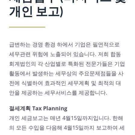
개인 보고)
급변하는 경영 환경 하에서 기업은 필연적으로
세무관련 위험에 노출되어 있습니다. 저희 합동
회계법인의 각 산업별로 특화된 전문가들은 기업
활동에서 발생하는 세무상의 주요문제점들을 사
전에 식별하여 효과적인 세무계획 및 최적의 대
안을 제공하는 세무서비스를 제공합니다.
절세계획 Tax Planning
개인 세금보고는 매년 4월15일까지입니다. 한해
의 모든 수입을 다음해 4월15일까지 보고하여 세