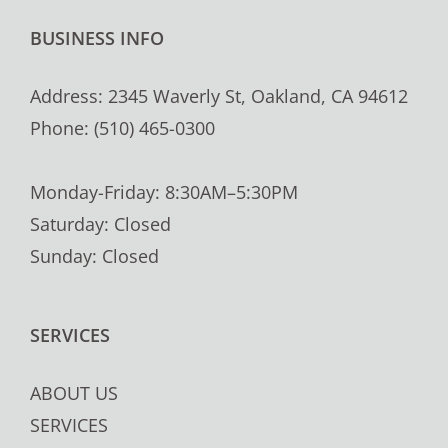
BUSINESS INFO
Address: 2345 Waverly St, Oakland, CA 94612
Phone: (510) 465-0300
Monday-Friday: 8:30AM–5:30PM
Saturday: Closed
Sunday: Closed
SERVICES
ABOUT US
SERVICES