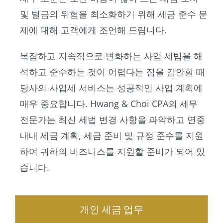
및 벌금의 위험을 최소화하기 위해 세금 준수 문
제에 대해 고객에게 조언해 드립니다.
복잡하고 지속적으로 변화하는 사업 세법을 해
석하고 준수하는 것이 어렵다는 점을 감안할 때
당사의 사업세 서비스는 성공적인 사업 계획에
매우 중요합니다. Hwang & Choi CPA의 세무
전문가는 최신 세법 변경 사항을 파악하고 연중
내내 세금 계획, 세금 준비 및 규정 준수를 지원
하여 귀하의 비즈니스를 지원할 준비가 되어 있
습니다.
개인 세금 업무